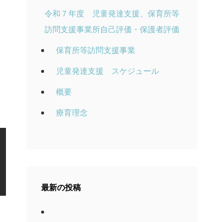
令和７年度 児童発達支援、保育所等
訪問支援事業所自己評価・保護者評価
保育所等訪問支援事業
児童発達支援 スケジュール
概要
療育理念
最新の投稿