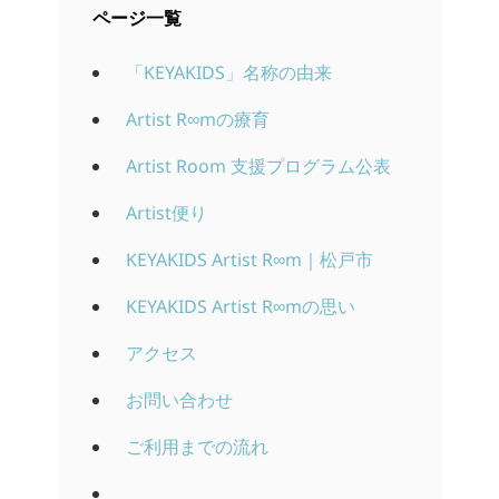
ページ一覧
「KEYAKIDS」名称の由来
Artist R∞mの療育
Artist Room 支援プログラム公表
Artist便り
KEYAKIDS Artist R∞m｜松戸市
KEYAKIDS Artist R∞mの思い
アクセス
お問い合わせ
ご利用までの流れ