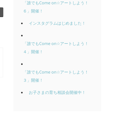
「誰でもCome on☆アートしよう！
６」開催！
インスタグラムはじめました！
「誰でもCome on☆アートしよう！
４」開催！
「誰でもCome on☆アートしよう！
３」開催！
お子さまの育ち相談会開催中！