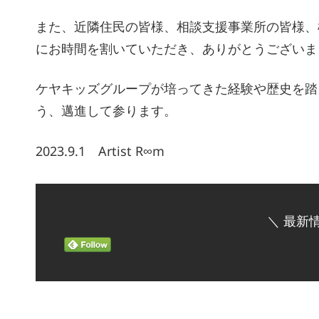
また、近隣住民の皆様、相談支援事業所の皆様、
にお時間を割いていただき、ありがとうございま
ケヤキッズグループが培ってきた経験や歴史を踏
う、邁進して参ります。
2023.9.1 Artist R∞m
＼ 最新