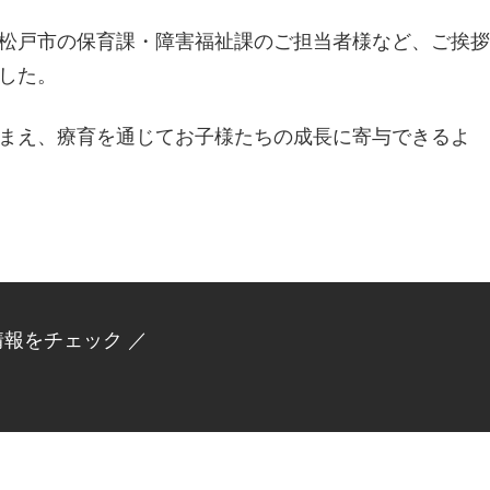
松戸市の保育課・障害福祉課のご担当者様など、ご挨拶
した。
まえ、療育を通じてお子様たちの成長に寄与できるよ
情報をチェック ／