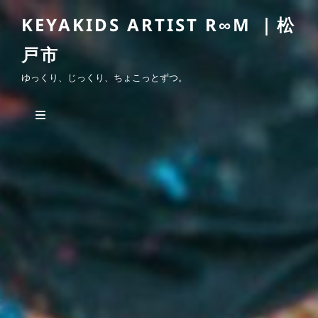
KEYAKIDS ARTIST R∞M ｜松
戸市
ゆっくり、じっくり、ちょこっとずつ。