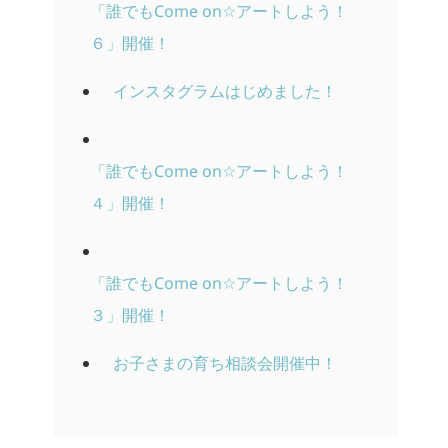
「誰でもCome on☆アートしよう！
６」開催！
インスタグラムはじめました！
「誰でもCome on☆アートしよう！
４」開催！
「誰でもCome on☆アートしよう！
３」開催！
お子さまの育ち相談会開催中！