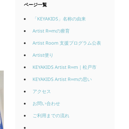
ページ一覧
「KEYAKIDS」名称の由来
Artist R∞mの療育
Artist Room 支援プログラム公表
Artist便り
KEYAKIDS Artist R∞m｜松戸市
KEYAKIDS Artist R∞mの思い
アクセス
お問い合わせ
ご利用までの流れ