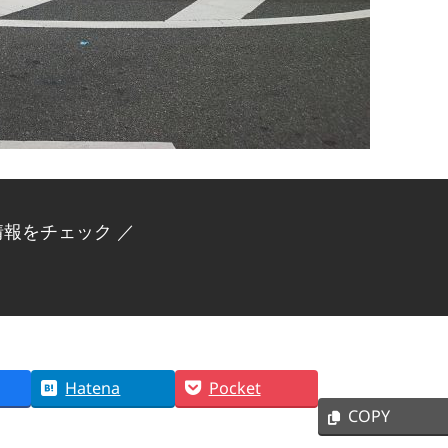
情報をチェック ／
Hatena
Pocket
COPY