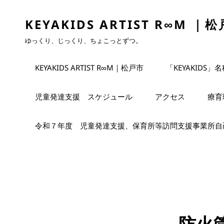
KEYAKIDS ARTIST R∞M ｜
ゆっくり、じっくり、ちょこっとずつ。
KEYAKIDS ARTIST R∞M｜松戸市
「KEYAKIDS」
児童発達支援 スケジュール
アクセス
療育
令和７年度 児童発達支援、保育所等訪問支援事業所自
防火