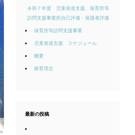
令和７年度 児童発達支援、保育所等
訪問支援事業所自己評価・保護者評価
保育所等訪問支援事業
児童発達支援 スケジュール
概要
療育理念
最新の投稿