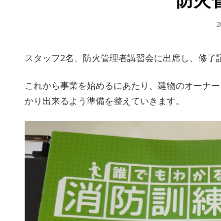
2
スタッフ2名、防火管理者講習会に出席し、修了
これから事業を始めるにあたり、建物のオーナー
かり出来るよう準備を整えていきます。