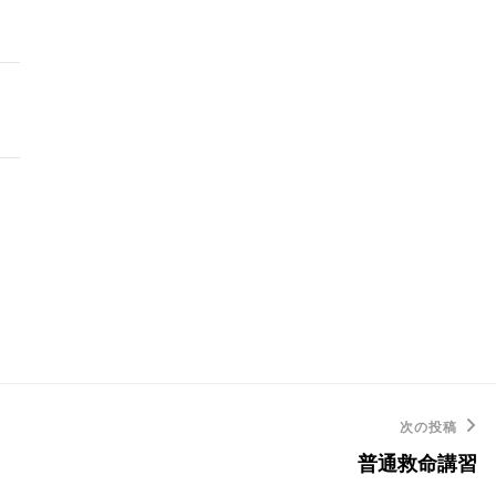
次の投稿
普通救命講習