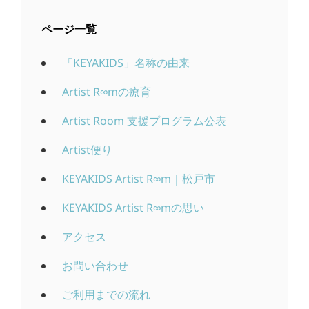
ページ一覧
「KEYAKIDS」名称の由来
Artist R∞mの療育
Artist Room 支援プログラム公表
Artist便り
KEYAKIDS Artist R∞m｜松戸市
KEYAKIDS Artist R∞mの思い
アクセス
お問い合わせ
ご利用までの流れ