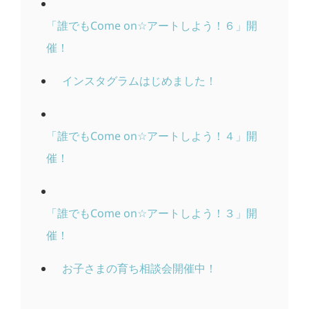
「誰でもCome on☆アートしよう！６」開
催！
インスタグラムはじめました！
「誰でもCome on☆アートしよう！４」開
催！
「誰でもCome on☆アートしよう！３」開
催！
お子さまの育ち相談会開催中！