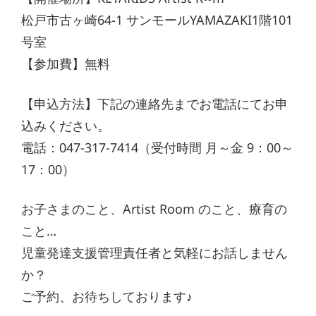
松戸市古ヶ崎64-1 サンモールYAMAZAKI1階101
号室
【参加費】無料
【申込方法】下記の連絡先までお電話にてお申
込みください。
電話：047-317-7414（受付時間 月～金 9：00～
17：00）
お子さまのこと、Artist Room のこと、療育の
こと…
児童発達支援管理責任者と気軽にお話しません
か？
ご予約、お待ちしております♪