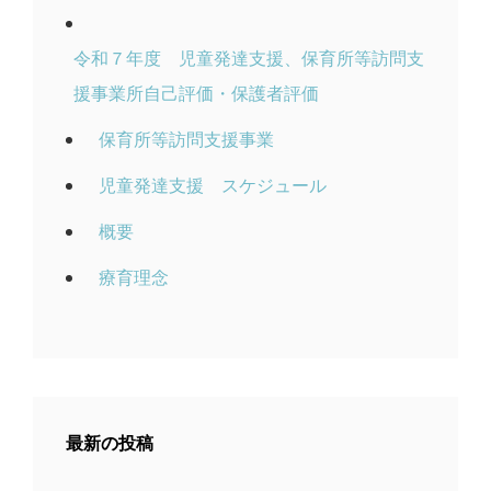
令和７年度 児童発達支援、保育所等訪問支
援事業所自己評価・保護者評価
保育所等訪問支援事業
児童発達支援 スケジュール
概要
療育理念
最新の投稿