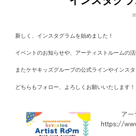
公
2
開
日
新しく、インスタグラムを始めました！
イベントのお知らせや、アーティストルームの活
またケヤキッズグループの公式ラインやインスタ
どちらもフォロー、よろしくお願いいたします！