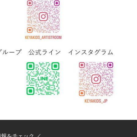
情報をチェック ／