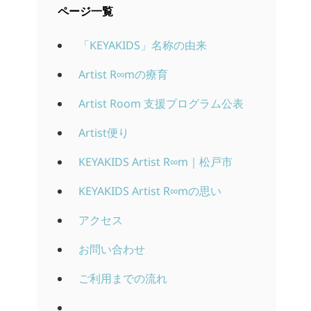
ページ一覧
「KEYAKIDS」名称の由来
Artist R∞mの療育
Artist Room 支援プログラム公表
Artist便り
KEYAKIDS Artist R∞m｜松戸市
KEYAKIDS Artist R∞mの思い
アクセス
お問い合わせ
ご利用までの流れ