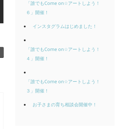
「誰でもCome on☆アートしよう！
６」開催！
インスタグラムはじめました！
「誰でもCome on☆アートしよう！
４」開催！
「誰でもCome on☆アートしよう！
３」開催！
お子さまの育ち相談会開催中！