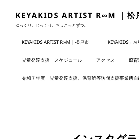
KEYAKIDS ARTIST R∞M ｜
ゆっくり、じっくり、ちょこっとずつ。
KEYAKIDS ARTIST R∞M｜松戸市
「KEYAKIDS」
児童発達支援 スケジュール
アクセス
療育
令和７年度 児童発達支援、保育所等訪問支援事業所自
インスタグラ