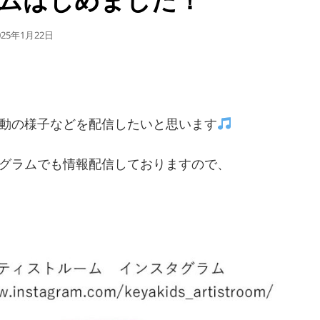
025年1月22日
動の様子などを配信したいと思います
グラムでも情報配信しておりますので、