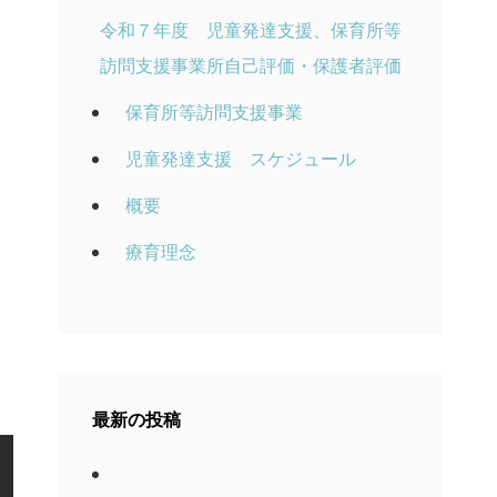
令和７年度 児童発達支援、保育所等
訪問支援事業所自己評価・保護者評価
保育所等訪問支援事業
児童発達支援 スケジュール
概要
療育理念
最新の投稿